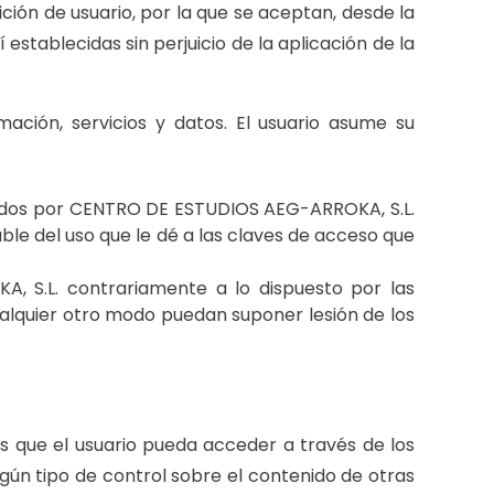
ión de usuario, por la que se aceptan, desde la
tablecidas sin perjuicio de la aplicación de la
ción, servicios y datos. El usuario asume su
endidos por CENTRO DE ESTUDIOS AEG-ARROKA, S.L.
ble del uso que le dé a las claves de acceso que
, S.L. contrariamente a lo dispuesto por las
ualquier otro modo puedan suponer lesión de los
 que el usuario pueda acceder a través de los
gún tipo de control sobre el contenido de otras