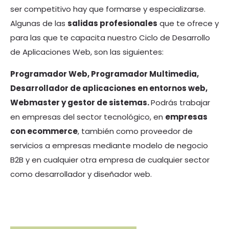
ser competitivo hay que formarse y especializarse.
Algunas de las
salidas profesionales
que te ofrece y
para las que te capacita nuestro Ciclo de Desarrollo
de Aplicaciones Web, son las siguientes:
Programador Web, Programador Multimedia,
Desarrollador de aplicaciones en entornos web,
Webmaster y gestor de sistemas.
Podrás trabajar
en empresas del sector tecnológico, en
empresas
con ecommerce
, también como proveedor de
servicios a empresas mediante modelo de negocio
B2B y en cualquier otra empresa de cualquier sector
como desarrollador y diseñador web.