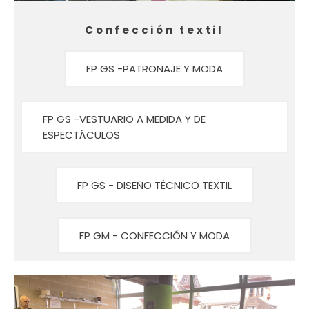
Confección textil
FP GS -PATRONAJE Y MODA
FP GS -VESTUARIO A MEDIDA Y DE
ESPECTÁCULOS
FP GS - DISEÑO TÉCNICO TEXTIL
FP GM - CONFECCIÓN Y MODA