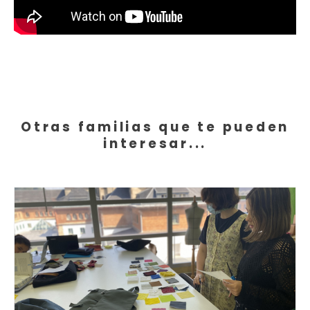
Otras familias que te pueden
interesar...