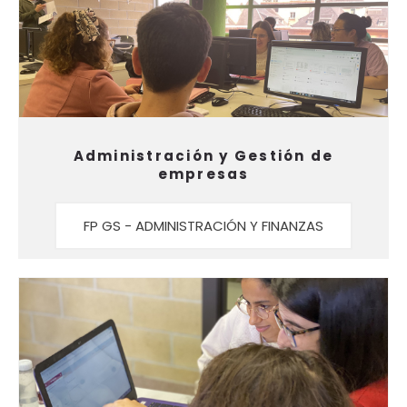
Administración y Gestión de
empresas
FP GS - ADMINISTRACIÓN Y FINANZAS