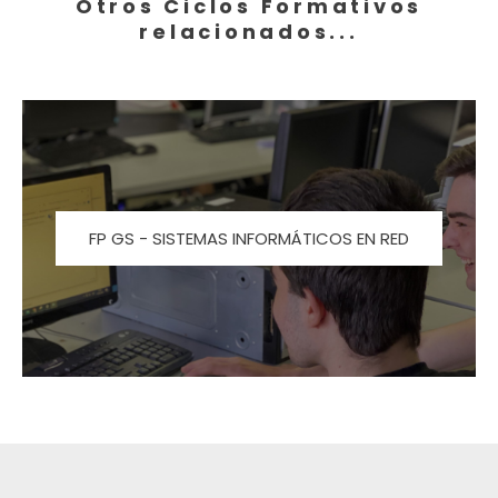
Otros Ciclos Formativos
relacionados...
FP GS - SISTEMAS INFORMÁTICOS EN RED