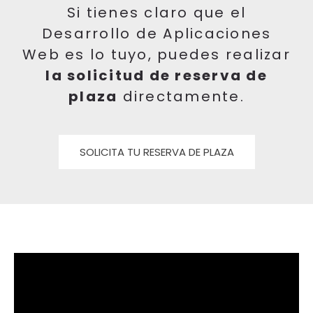
Si tienes claro que el
Desarrollo de Aplicaciones
Web es lo tuyo, puedes realizar
la solicitud de reserva de
plaza
directamente.
SOLICITA TU RESERVA DE PLAZA