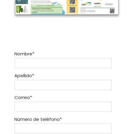
Nombre
*
Apellido
*
Correo
*
Número de teléfono
*