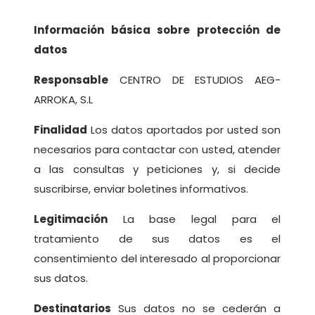
Información básica sobre protección de
datos
Responsable
CENTRO DE ESTUDIOS AEG-
ARROKA, S.L
Finalidad
Los datos aportados por usted son
necesarios para contactar con usted, atender
a las consultas y peticiones y, si decide
suscribirse, enviar boletines informativos.
Legitimación
La base legal para el
tratamiento de sus datos es el
consentimiento del interesado al proporcionar
sus datos.
Destinatarios
Sus datos no se cederán a