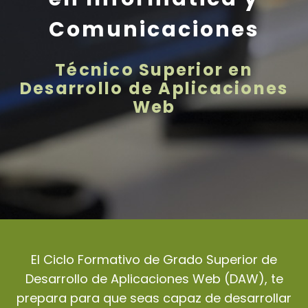
Comunicaciones
Técnico Superior en
Desarrollo de Aplicaciones
Web
El Ciclo Formativo de Grado Superior de
Desarrollo de Aplicaciones Web (DAW), te
prepara para que seas capaz de desarrollar