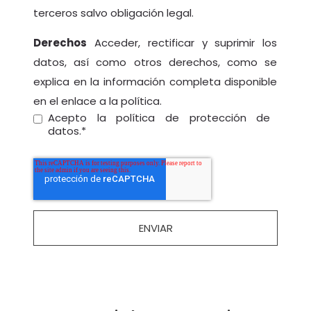
terceros salvo obligación legal.
Derechos
Acceder, rectificar y suprimir los
datos, así como otros derechos, como se
explica en la información completa disponible
en el
enlace a la política
.
Acepto la política de protección de
datos.
*