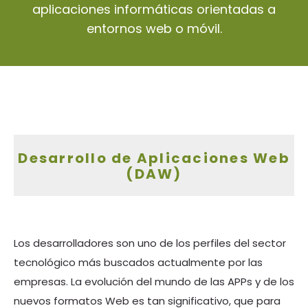
aplicaciones informáticas orientadas a
entornos web o móvil.
Desarrollo de Aplicaciones Web
(DAW)
Los desarrolladores son uno de los perfiles del sector
tecnológico más buscados actualmente por las
empresas. La evolución del mundo de las APPs y de los
nuevos formatos Web es tan significativo, que para