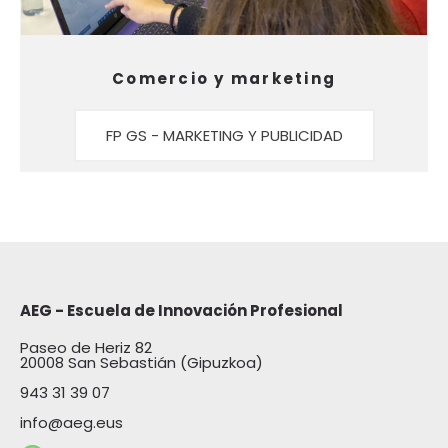
Comercio y marketing
FP GS - MARKETING Y PUBLICIDAD
AEG - Escuela de Innovación Profesional
Paseo de Heriz 82
20008 San Sebastián (Gipuzkoa)
943 31 39
07
info@aeg.eus